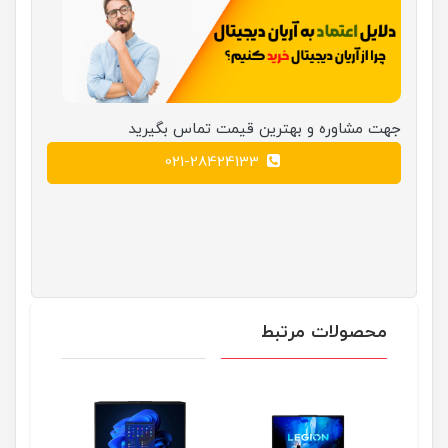
جهت مشاوره و بهترین قیمت تماس بگیرید
021-28424133
محصولات مرتبط