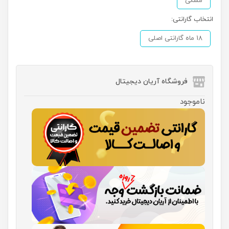
مشکی
انتخاب گارانتی:
18 ماه گارانتی اصلی
فروشگاه آریان دیجیتال
ناموجود