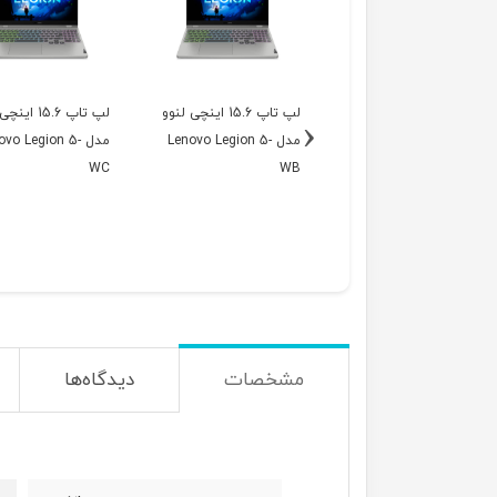
لپ تاپ 15.6 اینچی لنوو
لپ تاپ 15.6 اینچی لنوو
لپ تاپ 15.6 ا
‹
مدل Lenovo Legion 5-
مدل Lenovo Legion 5-
مدل ovo Legion 5
WC
WB
WA
مشخصات
دیدگاه‌ها