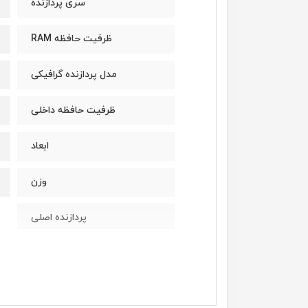
سری پردازنده
ظرفیت حافظه RAM
مدل پردازنده گرافیکی
ظرفیت حافظه داخلی
ابعاد
وزن
پردازنده اصلی
مدل پردازنده
سازنده پردازنده