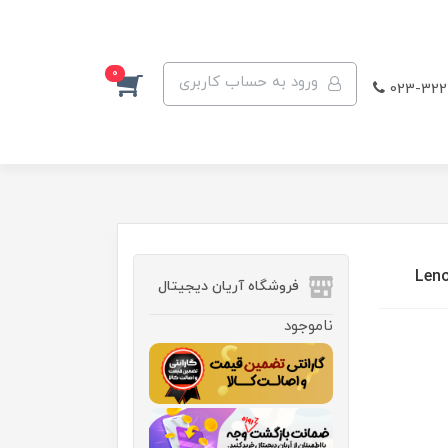
0
ورود به حساب کاربری
023-322
فروشگاه آریان دیجیتال
ناموجود