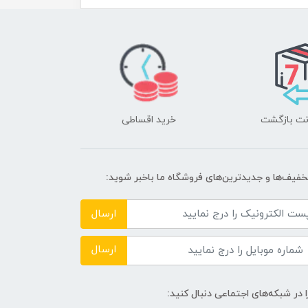
خرید اقساطی
تخفیف‌ها و جدیدترین‌های فروشگاه ما باخبر شوید:
ارسال
ارسال
ا در شبکه‌های اجتماعی دنبال کنید: