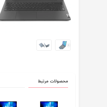
محصولات مرتبط