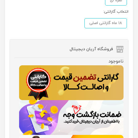
نقره ای
انتخاب گارانتی:
18 ماه گارانتی اصلی
فروشگاه آریان دیجیتال
ناموجود