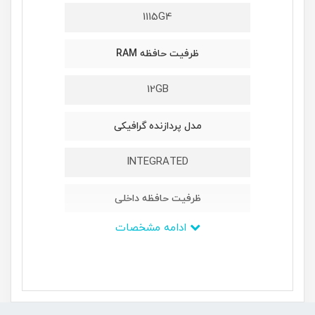
1115G4
ظرفیت حافظه RAM
12GB
مدل پردازنده گرافیکی
INTEGRATED
ظرفیت حافظه داخلی
ادامه مشخصات
512GB SSD
ابعاد
-