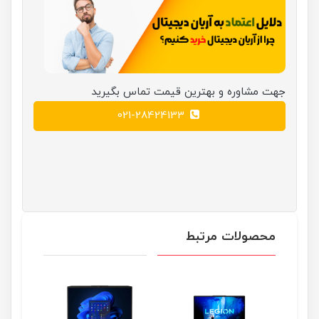
جهت مشاوره و بهترین قیمت تماس بگیرید
021-28424133
محصولات مرتبط