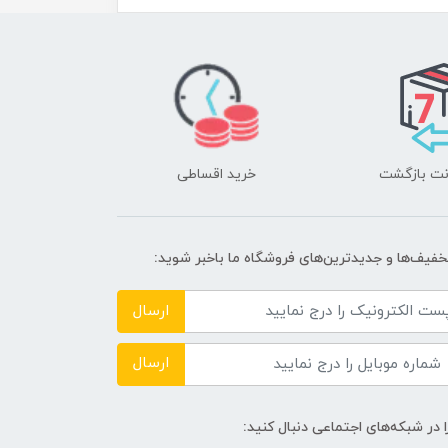
خرید اقساطی
تخفیف‌ها و جدیدترین‌های فروشگاه ما باخبر شوید:
ارسال
ارسال
ا در شبکه‌های اجتماعی دنبال کنید: