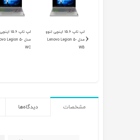
لپ تاپ 15.6 اینچی لنوو
لپ تاپ 15.6 اینچی لنوو
لپ تاپ 15.6 ا
‹
مدل Lenovo Legion 5-
مدل Lenovo Legion 5-
مدل ovo Legion 5
WC
WB
WA
مشخصات
دیدگاه‌ها