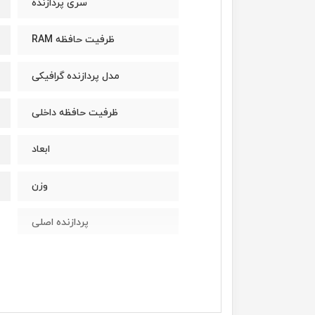
سری پردازنده
ظرفیت حافظه RAM
مدل پردازنده گرافیکی
ظرفیت حافظه داخلی
ابعاد
وزن
پردازنده اصلی
مدل پردازنده
سازنده پردازنده