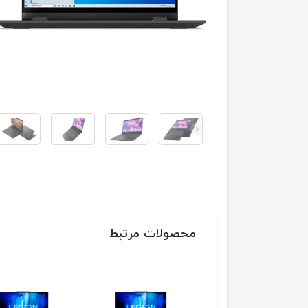
محصولات مرتبط