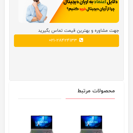
جهت مشاوره و بهترین قیمت تماس بگیرید
021-28424133
محصولات مرتبط