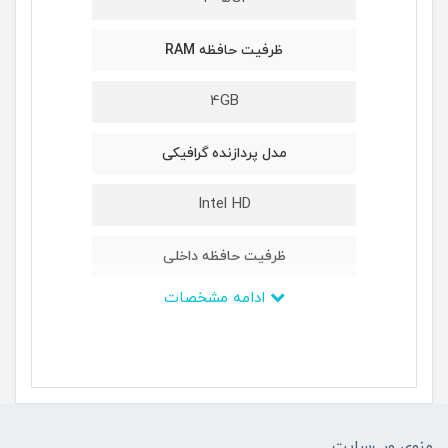
ظرفیت حافظه RAM
4GB
مدل پردازنده گرافیکی
Intel HD
ظرفیت حافظه داخلی
ادامه مشخصات
1TB
ابعاد
-
منوی وب‌سایت