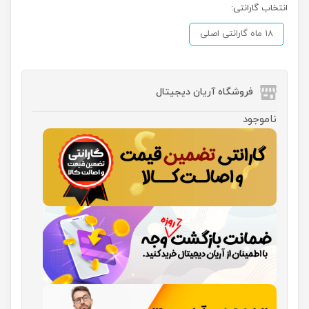
انتخاب گارانتی:
18 ماه گارانتی اصلی
فروشگاه آریان دیجیتال
ناموجود