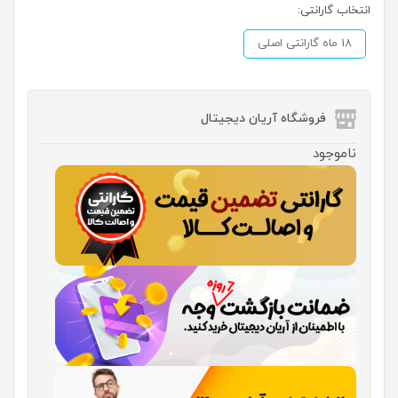
انتخاب گارانتی:
18 ماه گارانتی اصلی
فروشگاه آریان دیجیتال
ناموجود