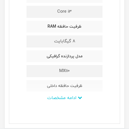
Core i3
ظرفیت حافظه RAM
8 گیگابایت
مدل پردازنده گرافیکی
MX110
ظرفیت حافظه داخلی
ادامه مشخصات
یک ترابایت
ابعاد