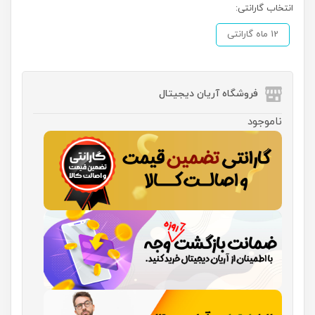
انتخاب گارانتی:
12 ماه گارانتی
فروشگاه آریان دیجیتال
ناموجود