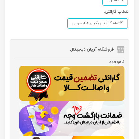
خاکستری
انتخاب گارانتی:
24ماه گارانتی یکپارچه ایسوس
فروشگاه آریان دیجیتال
ناموجود