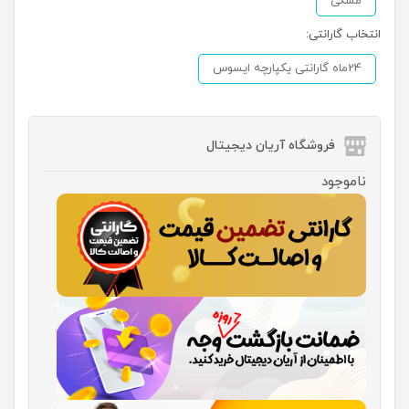
مشکی
انتخاب گارانتی:
24ماه گارانتی یکپارچه ایسوس
فروشگاه آریان دیجیتال
ناموجود