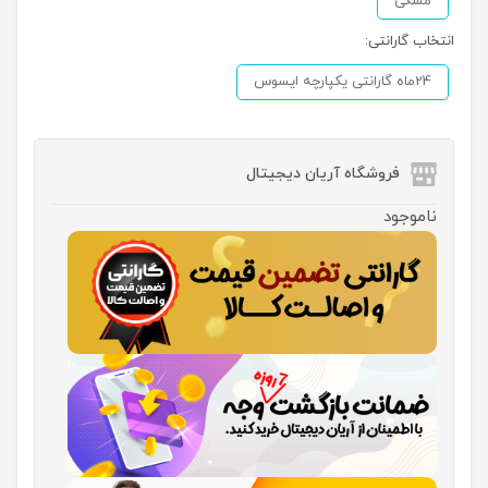
مشکی
انتخاب گارانتی:
24ماه گارانتی یکپارچه ایسوس
فروشگاه آریان دیجیتال
ناموجود