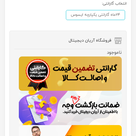
انتخاب گارانتی:
24ماه گارانتی یکپارچه ایسوس
فروشگاه آریان دیجیتال
ناموجود