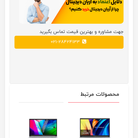
جهت مشاوره و بهترین قیمت تماس بگیرید
021-28424133
محصولات مرتبط