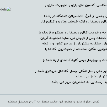
عکاسی کنسول های بازی و تجهیزات اداری و
ریان دیجیتال در سال ۱۳۸۲ با همراهی جمعی از فارغ التحصیلان دانشگاه در رشته
ندارد
ی دیجیتال و ارائه خدمات ویژه و واگذاری کالا
-
ایه و خدمات کالای دیجیتال و همکاری نزدیک با
ین خدمات پس از فروش می نماید.مجموعه آریان
ای استفاده مشتریان از سراسر کشور و ار تمام
ندارد
ین امکان استفاده از جدیدترین کالاها با
-
ت و اورجینال بودن کلیه کالاهای ارایه شده را
ندارد
بر حمل و نقل امکان ارسال کالاهای خریداری شده را
ریان عزیز می رساند.
دارد
 . راهنمایی به مشتریان عزیز می باشد
تمامی حقوق مادی و معنوی این سایت متعلق به آریان دیجیتال میباشد
-