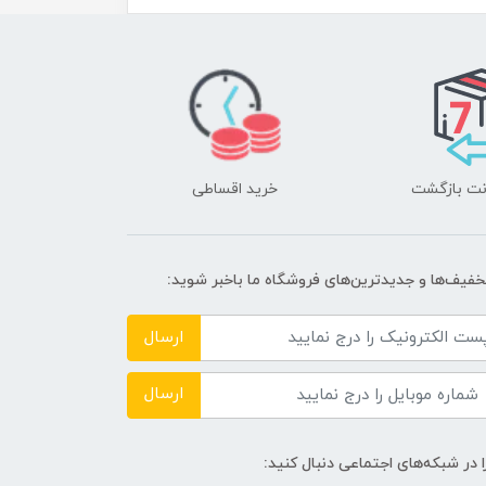
خرید اقساطی
تخفیف‌ها و جدیدترین‌های فروشگاه ما باخبر شوید:
ارسال
ارسال
ا در شبکه‌های اجتماعی دنبال کنید: