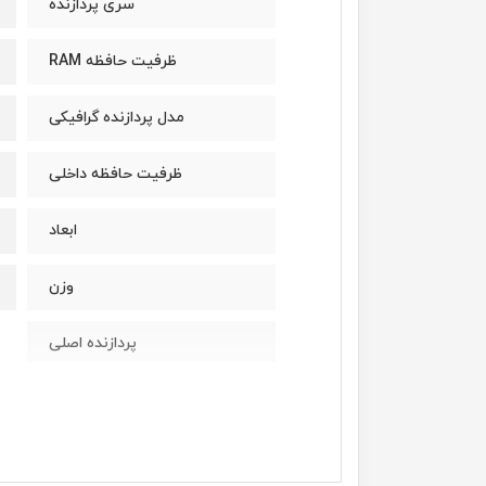
سری پردازنده
ظرفیت حافظه RAM
مدل پردازنده گرافیکی
ظرفیت حافظه داخلی
ابعاد
وزن
پردازنده اصلی
مدل پردازنده
سازنده پردازنده