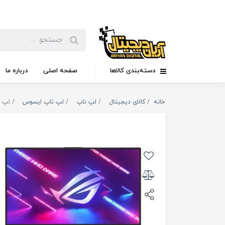
دسته‌بندی کالاها
صفحه اصلی
درباره ما
خانه
کالای دیجیتال
لپ تاپ
لپ تاپ ایسوس
لپ تاپ ۱۵.۶ اینچی ایسوس