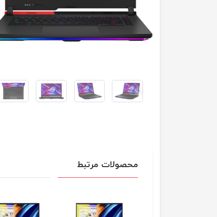
محصولات مرتبط