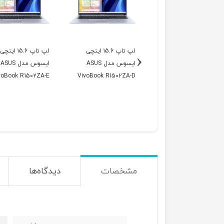
لپ تاپ ۱5.6 اینچی
لپ تاپ ۱5.6 اینچی
لپ تاپ ۱5.6 اینچی
‹
ایسوس مدل ASUS
ایسوس مدل ASUS
ایسوس مدل ASUS
voBook R1502ZA-E
VivoBook R1502ZA-D
VivoBook R565JP-E
مشخصات
دیدگاه‌ها