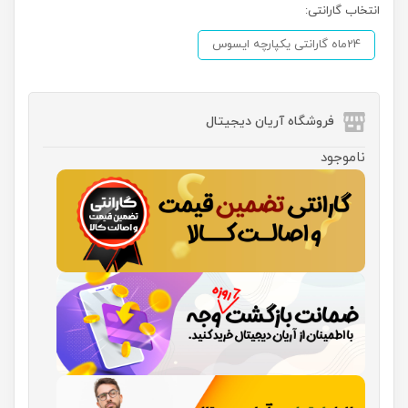
انتخاب گارانتی:
24ماه گارانتی یکپارچه ایسوس
فروشگاه آریان دیجیتال
ناموجود