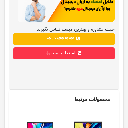
جهت مشاوره و بهترین قیمت تماس بگیرید
021-28424133
استعلام محصول
محصولات مرتبط