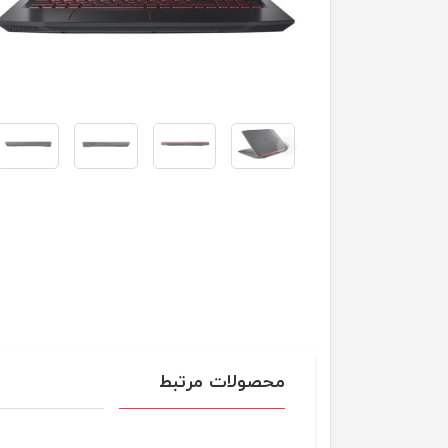
محصولات مرتبط