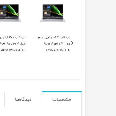
لپ تاپ ۱5.6 اینچی ایسر
لپ تاپ ۱5.6 اینچی ایسر
لپ تاپ ۱5.6 ا
‹
مدل Acer Aspire 3
مدل Acer Aspire 3
مدل Acer Aspire 3
A315-59G-50FH-D
A315-59G-50FH-C
A315-59G-50FH-B
مشخصات
دیدگاه‌ها