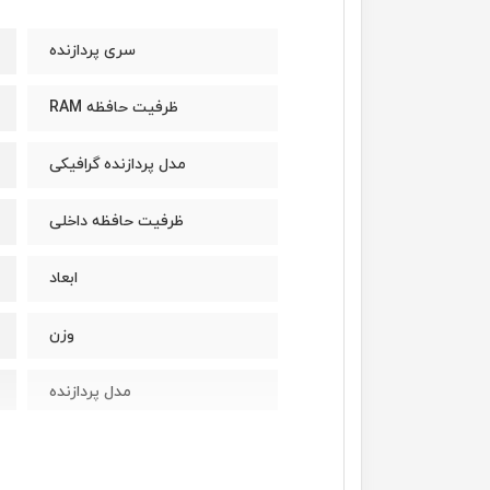
سری پردازنده
ظرفیت حافظه RAM
مدل پردازنده گرافیکی
ظرفیت حافظه داخلی
ابعاد
وزن
مدل پردازنده
سازنده پردازنده