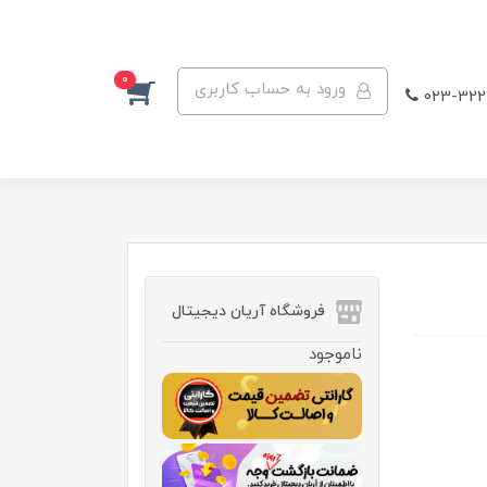
0
ورود به حساب کاربری
023-322
فروشگاه آریان دیجیتال
ناموجود