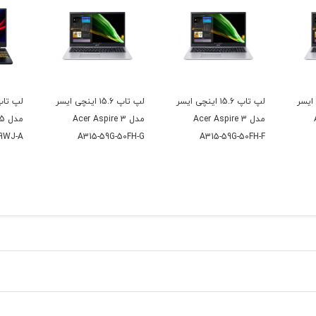
ینچی ایسر
لپ تاپ ۱5.6 اینچی ایسر
لپ تاپ ۱5.6 اینچی ایسر
مدل Acer Aspire 3
مدل Acer Aspire 3
مد
9WJ-A
A315-59G-50FH-G
A315-59G-50FH-F