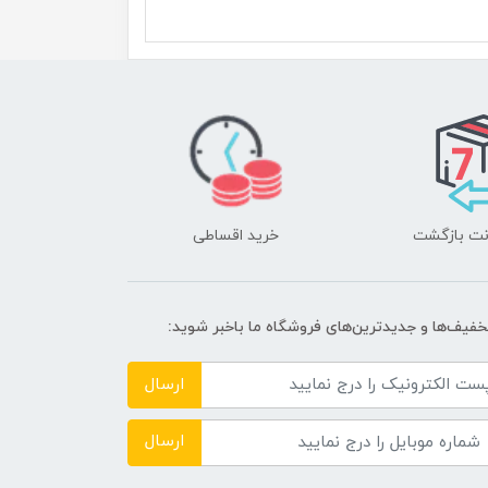
خرید اقساطی
تخفیف‌ها و جدیدترین‌های فروشگاه ما باخبر شوید:
ارسال
ارسال