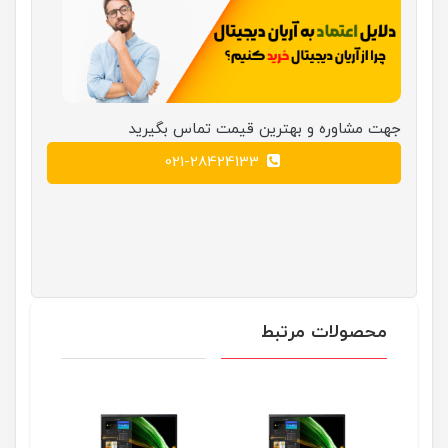
جهت مشاوره و بهترین قیمت تماس بگیرید
021-28424133
محصولات مرتبط