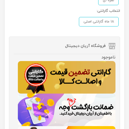
نقره ای
انتخاب گارانتی:
18 ماه گارانتی اصلی
فروشگاه آریان دیجیتال
ناموجود