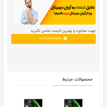
جهت مشاوره و بهترین قیمت تماس بگیرید
021-28424133
محصولات مرتبط