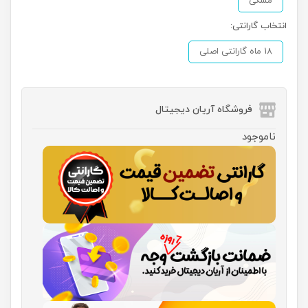
مشکی
انتخاب گارانتی:
18 ماه گارانتی اصلی
فروشگاه آریان دیجیتال
ناموجود