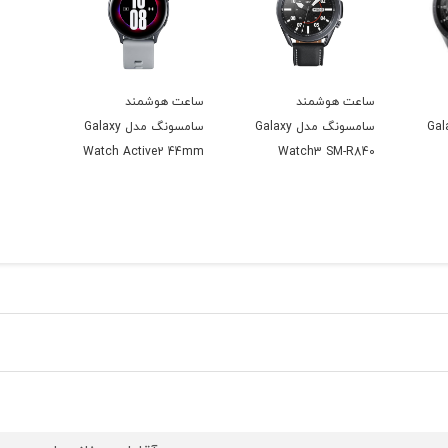
ساعت هوشمند
ساعت هوشمند
مدل Galaxy
سامسونگ مدل Galaxy
سامسونگ مدل Galaxy
Watch Active2 44mm
Watch3 SM-R840
45mm