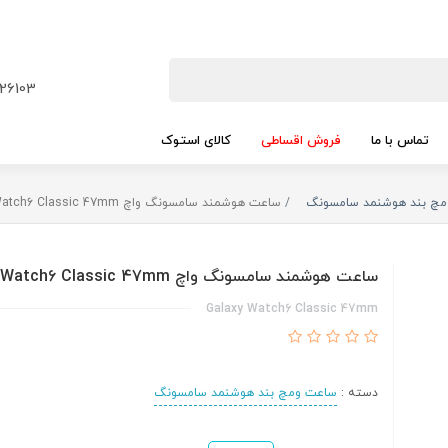
26103
تماس با ما
فروش اقساطی
کالای استوک
چ بند هوشنمد سامسونگ
ساعت هوشمند سامسونگ واچ Galaxy Watch6 Classic 47mm
ساعت هوشمند سامسونگ واچ Galaxy Watch6 Classic 47mm
Galaxy Watch6 Classic 47mm
دسته :
ساعت ومچ بند هوشنمد سامسونگ