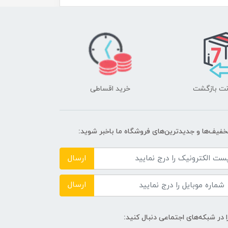
خرید اقساطی
تخفیف‌ها و جدیدترین‌های فروشگاه ما باخبر شوید:
ارسال
ارسال
ا در شبکه‌های اجتماعی دنبال کنید: