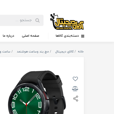
دسته‌بندی کالاها
صفحه اصلی
درباره ما
خانه
کالای دیجیتال
مچ بند وساعت هوشنمد
ساعت وم