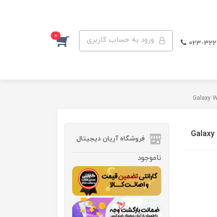
0
ورود به حساب کاربری
023-322
فروشگاه آریان دیجیتال
ناموجود