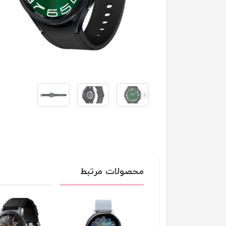
محصولات مرتبط