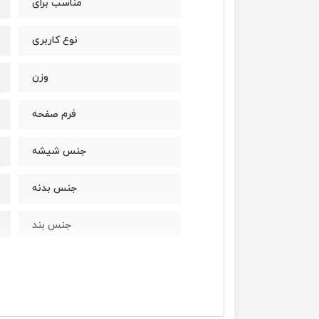
مناسب برای
نوع کاربری
وزن
فرم صفحه
جنس شیشه
جنس بدنه
جنس بند
نوع قفل بند
صفحه نمایش رنگی