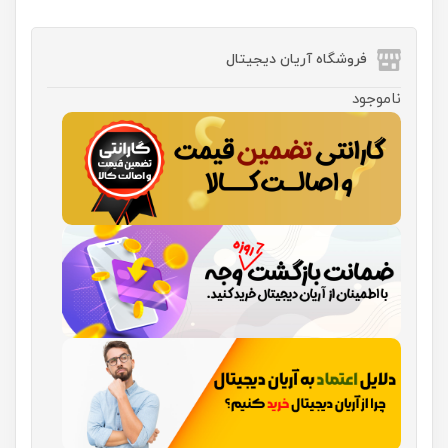
فروشگاه آریان دیجیتال
ناموجود