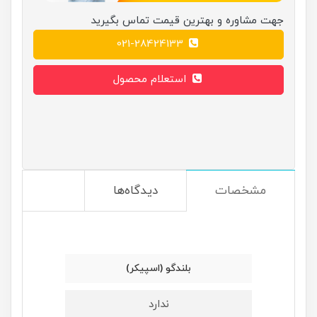
جهت مشاوره و بهترین قیمت تماس بگیرید
021-28424133
استعلام محصول
مشخصات
دیدگاه‌ها
بلندگو (اسپیکر)
ندارد