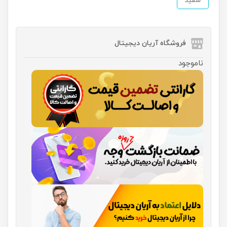
سفید
فروشگاه آریان دیجیتال
ناموجود