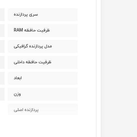
سری پردازنده
ظرفیت حافظه RAM
مدل پردازنده گرافیکی
ظرفیت حافظه داخلی
ابعاد
وزن
پردازنده اصلی
مدل پردازنده