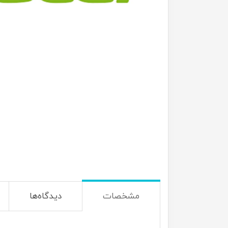
مشخصات
دیدگاه‌ها