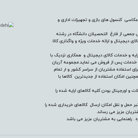
خیر
عکاسی کنسول های بازی و تجهیزات اداری و
-
ریان دیجیتال در سال ۱۳۸۲ با همراهی جمعی از فارغ التحصیلان دانشگاه در رشته
ی دیجیتال و ارائه خدمات ویژه و واگذاری کالا
ندارد
ایه و خدمات کالای دیجیتال و همکاری نزدیک با
ین خدمات پس از فروش می نماید.مجموعه آریان
ای استفاده مشتریان از سراسر کشور و ار تمام
ندارد
ین امکان استفاده از جدیدترین کالاها با
-
ت و اورجینال بودن کلیه کالاهای ارایه شده را
دارد
بر حمل و نقل امکان ارسال کالاهای خریداری شده را
ریان عزیز می رساند.
 . راهنمایی به مشتریان عزیز می باشد
ندارد