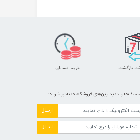
خرید اقساطی
تخفیف‌ها و جدیدترین‌های فروشگاه ما باخبر شوید:
ارسال
ارسال