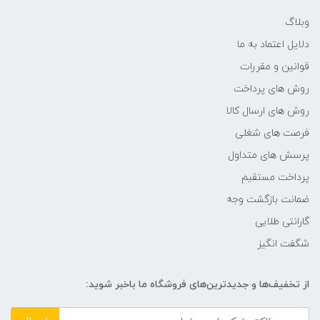
وبلاگ
دلایل اعتماد به ما
قوانین و مقررات
روش های پرداخت
روش های ارسال کالا
فرصت های شغلی
پرسش های متداول
پرداخت مستقیم
ضمانت بازگشت وجه
گارانتی طلایی
شگفت انگیز
از تخفیف‌ها و جدیدترین‌های فروشگاه ما باخبر شوید: