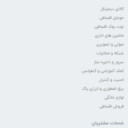
کالای دیجیتال
موبایل اقساطی
نوت بوک اقساطی
ماشین های اداری
صوتی و تصویری
شبکه و مخابرات
سرور و ذخیره ساز
کمک آموزشی و کنفرانس
امنیت و کنترل
برق اضطراری و انرژی پاک
لوازم خانگی
فروش اقساطی
خدمات مشتریان