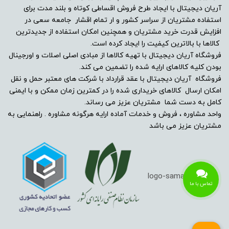
آریان دیجیتال با ایجاد طرح فروش اقساطی کوتاه و بلند مدت برای
استفاده مشتریان از سراسر کشور و ار تمام اقشار جامعه سعی در
افزایش قدرت خرید مشتریان و همچنین امکان استفاده از جدیدترین
کالاها با بالاترین کیفیت را ایجاد کرده است.
فروشگاه آریان دیجیتال با تهیه کالاها از مبادی اصلی اصلات و اورجینال
بودن کلیه کالاهای ارایه شده را تضمین می کند.
فروشگاه آریان دیجیتال با عقد قرارداد با شرکت های معتبر حمل و نقل
امکان ارسال کالاهای خریداری شده را در کمترین زمان ممکن و با ایمنی
کامل به دست شما مشتریان عزیز می رساند.
واحد مشاوره ، فروش و خدمات آماده ارایه هرگونه مشاوره . راهنمایی به
مشتریان عزیز می باشد
تماس با ما