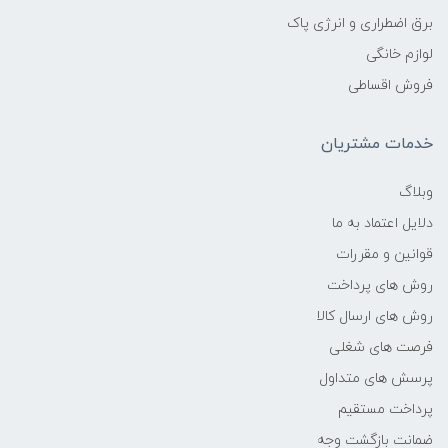
برق اضطراری و انرژی پاک
لوازم خانگی
فروش اقساطی
خدمات مشتریان
وبلاگ
دلایل اعتماد به ما
قوانین و مقررات
روش های پرداخت
روش های ارسال کالا
فرصت های شغلی
پرسش های متداول
پرداخت مستقیم
ضمانت بازگشت وجه