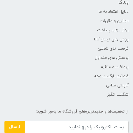
وبلاگ
دلایل اعتماد به ما
قوانین و مقررات
روش های پرداخت
روش های ارسال کالا
فرصت های شغلی
پرسش های متداول
پرداخت مستقیم
ضمانت بازگشت وجه
گارانتی طلایی
شگفت انگیز
از تخفیف‌ها و جدیدترین‌های فروشگاه ما باخبر شوید:
ارسال