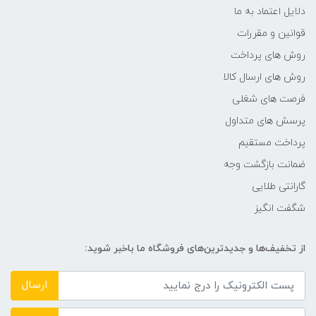
دلایل اعتماد به ما
قوانین و مقررات
روش های پرداخت
روش های ارسال کالا
فرصت های شغلی
پرسش های متداول
پرداخت مستقیم
ضمانت بازگشت وجه
گارانتی طلایی
شگفت انگیز
از تخفیف‌ها و جدیدترین‌های فروشگاه ما باخبر شوید:
ارسال