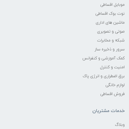
موبایل اقساطی
نوت بوک اقساطی
ماشین های اداری
صوتی و تصویری
شبکه و مخابرات
سرور و ذخیره ساز
کمک آموزشی و کنفرانس
امنیت و کنترل
برق اضطراری و انرژی پاک
لوازم خانگی
فروش اقساطی
خدمات مشتریان
وبلاگ