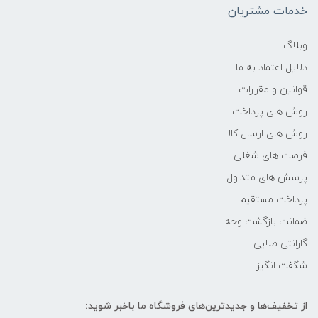
خدمات مشتریان
وبلاگ
دلایل اعتماد به ما
قوانین و مقررات
روش های پرداخت
روش های ارسال کالا
فرصت های شغلی
پرسش های متداول
پرداخت مستقیم
ضمانت بازگشت وجه
گارانتی طلایی
شگفت انگیز
از تخفیف‌ها و جدیدترین‌های فروشگاه ما باخبر شوید: