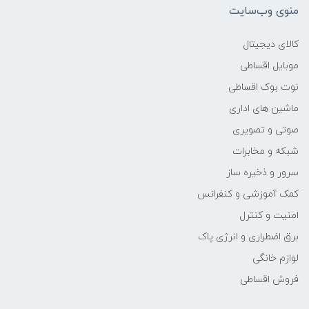
منوی وب‌سایت
کالای دیجیتال
موبایل اقساطی
نوت بوک اقساطی
ماشین های اداری
صوتی و تصویری
شبکه و مخابرات
سرور و ذخیره ساز
کمک آموزشی و کنفرانس
امنیت و کنترل
برق اضطراری و انرژی پاک
لوازم خانگی
فروش اقساطی