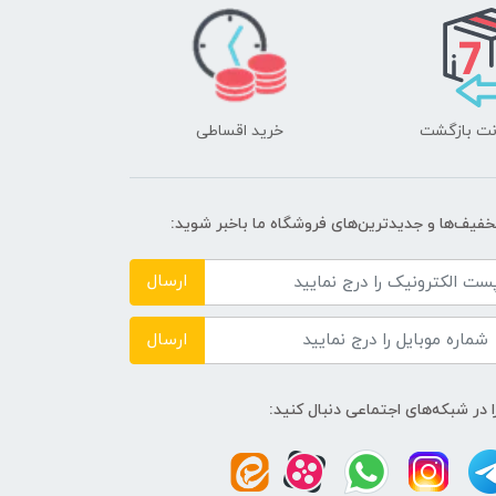
خرید اقساطی
تخفیف‌ها و جدیدترین‌های فروشگاه ما باخبر شوید:
ارسال
ارسال
ا در شبکه‌های اجتماعی دنبال کنید: