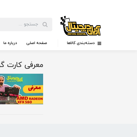
دسته‌بندی کالاها
صفحه اصلی
درباره ما
معرفی کارت گر