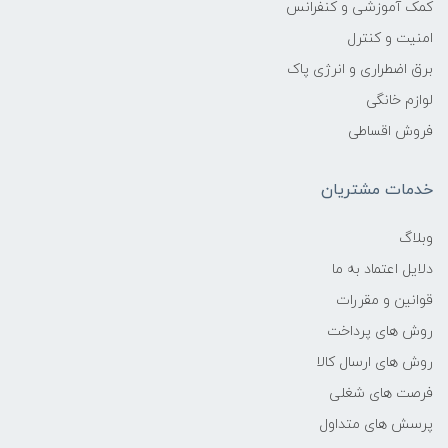
کمک آموزشی و کنفرانس
امنیت و کنترل
برق اضطراری و انرژی پاک
لوازم خانگی
فروش اقساطی
خدمات مشتریان
وبلاگ
دلایل اعتماد به ما
قوانین و مقررات
روش های پرداخت
روش های ارسال کالا
فرصت های شغلی
پرسش های متداول