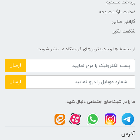
پرداخت مستقیم
ضمانت بازگشت وجه
گارانتی طلایی
شگفت انگیز
از تخفیف‌ها و جدیدترین‌های فروشگاه ما باخبر شوید:
ارسال
ارسال
ما را در شبکه‌های اجتماعی دنبال کنید:
آدرس