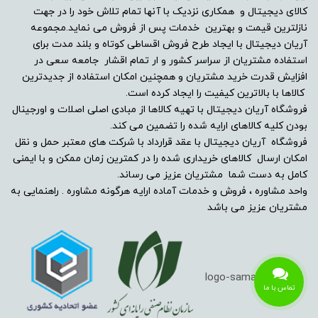
کالای دیجیتال و همکاری نزدیک با آنها تمام تلاش خود را در جهت
نازلترین قیمت و بهترین خدمات پس از فروش می نماید.مجموعه
آریان دیجیتال با ایجاد طرح فروش اقساطی کوتاه و بلند مدت برای
استفاده مشتریان از سراسر کشور و ار تمام اقشار جامعه سعی در
افزایش قدرت خرید مشتریان و همچنین امکان استفاده از جدیدترین
کالاها با بالاترین کیفیت را ایجاد کرده است.
فروشگاه آریان دیجیتال با تهیه کالاها از مبادی اصلی اصلات و اورجینال
بودن کلیه کالاهای ارایه شده را تضمین می کند.
فروشگاه آریان دیجیتال با عقد قرارداد با شرکت های معتبر حمل و نقل
امکان ارسال کالاهای خریداری شده را در کمترین زمان ممکن و با ایمنی
کامل به دست شما مشتریان عزیز می رساند.
واحد مشاوره ، فروش و خدمات آماده ارایه هرگونه مشاوره . راهنمایی به
مشتریان عزیز می باشد
تماس با ما