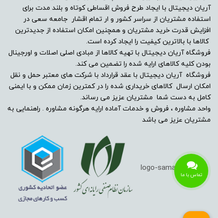
آریان دیجیتال با ایجاد طرح فروش اقساطی کوتاه و بلند مدت برای
استفاده مشتریان از سراسر کشور و ار تمام اقشار جامعه سعی در
افزایش قدرت خرید مشتریان و همچنین امکان استفاده از جدیدترین
کالاها با بالاترین کیفیت را ایجاد کرده است.
فروشگاه آریان دیجیتال با تهیه کالاها از مبادی اصلی اصلات و اورجینال
بودن کلیه کالاهای ارایه شده را تضمین می کند.
فروشگاه آریان دیجیتال با عقد قرارداد با شرکت های معتبر حمل و نقل
امکان ارسال کالاهای خریداری شده را در کمترین زمان ممکن و با ایمنی
کامل به دست شما مشتریان عزیز می رساند.
واحد مشاوره ، فروش و خدمات آماده ارایه هرگونه مشاوره . راهنمایی به
مشتریان عزیز می باشد
تماس با ما