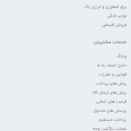
برق اضطراری و انرژی پاک
لوازم خانگی
فروش اقساطی
خدمات مشتریان
وبلاگ
دلایل اعتماد به ما
قوانین و مقررات
روش های پرداخت
روش های ارسال کالا
فرصت های شغلی
پرسش های متداول
پرداخت مستقیم
ضمانت بازگشت وجه