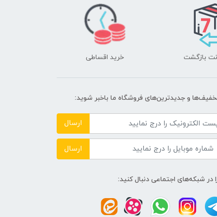
خرید اقساطی
تخفیف‌ها و جدیدترین‌های فروشگاه ما باخبر شوید:
ارسال
ارسال
ا در شبکه‌های اجتماعی دنبال کنید: