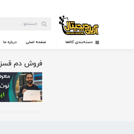
دسته‌بندی کالاها
صفحه اصلی
درباره ما
فروش دم قسز