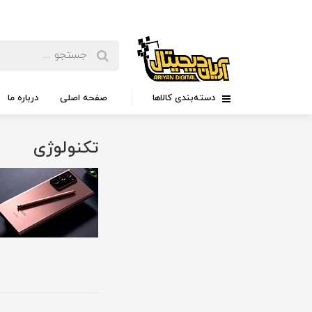
دسته‌بندی کالاها
صفحه اصلی
درباره ما
تکنولوژی