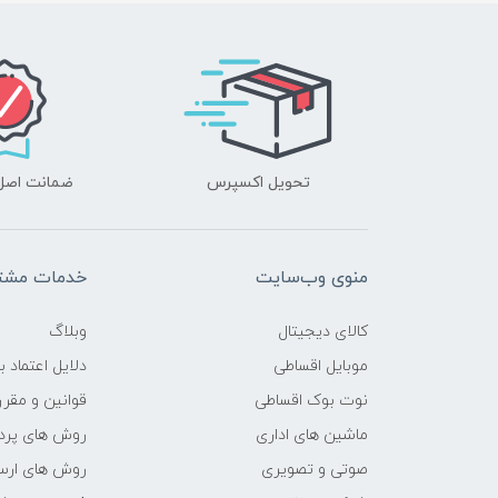
تحویل اکسپرس
ضمانت اصل‌ب
منوی وب‌سایت
خدمات مشتر
کالای دیجیتال
وبلاگ
موبایل اقساطی
دلایل اعتماد ب
نوت بوک اقساطی
قوانین و مقرر
ماشین های اداری
روش های پرد
صوتی و تصویری
روش های ارسا