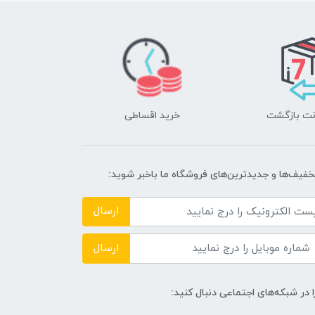
خرید اقساطی
تخفیف‌ها و جدیدترین‌های فروشگاه ما باخبر شوید:
ارسال
ارسال
ا در شبکه‌های اجتماعی دنبال کنید: