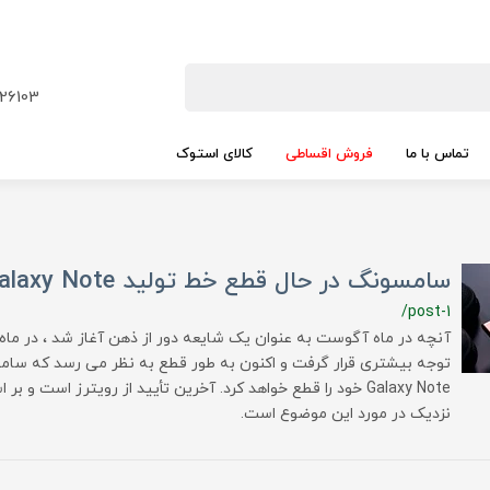
26103
تماس با ما
فروش اقساطی
کالای استوک
سامسونگ در حال قطع خط تولید Galaxy Note
/post-1
آنچه در ماه آگوست به عنوان یک شایعه دور از ذهن آغاز شد ، در ماه
توجه بیشتری قرار گرفت و اکنون به طور قطع به نظر می رسد که سام
Galaxy Note خود را قطع خواهد کرد. آخرین تأیید از رویترز است و
نزدیک در مورد این موضوع است.