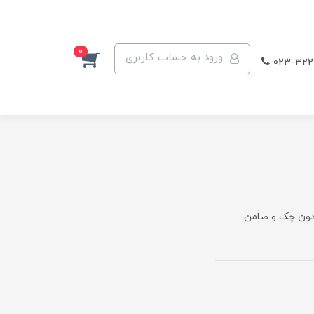
0
ورود به حساب کاربری
023-322