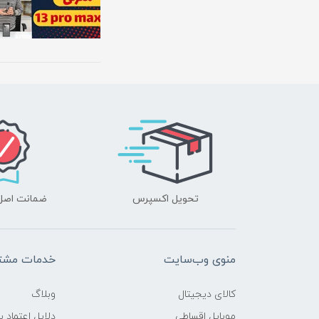
تحویل اکسپرس
ضمانت اصل‌ب
منوی وب‌سایت
خدمات مشتر
کالای دیجیتال
وبلاگ
موبایل اقساطی
دلایل اعتماد ب