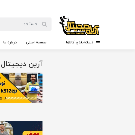
دسته‌بندی کالاها
صفحه اصلی
درباره ما
آرین دیجیتال