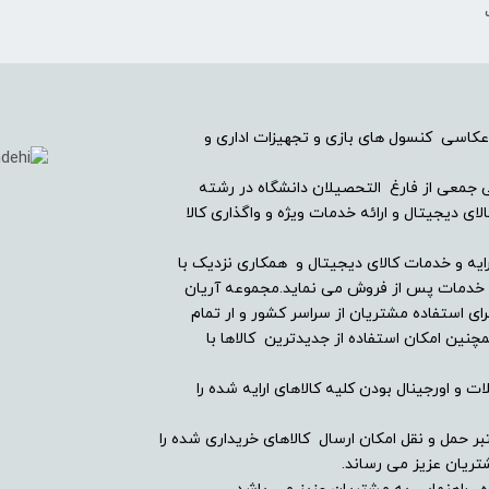
ک
عکاسی کنسول های بازی و تجهیزات اداری و
ریان دیجیتال در سال ۱۳۸۲ با همراهی جمعی از فارغ التحصیلان دانشگاه در رشته
ی دیجیتال و ارائه خدمات ویژه و واگذاری کالا
ایه و خدمات کالای دیجیتال و همکاری نزدیک با
ین خدمات پس از فروش می نماید.مجموعه آریان
ای استفاده مشتریان از سراسر کشور و ار تمام
ین امکان استفاده از جدیدترین کالاها با
ت و اورجینال بودن کلیه کالاهای ارایه شده را
بر حمل و نقل امکان ارسال کالاهای خریداری شده را
ریان عزیز می رساند.