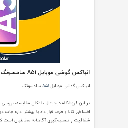
انباکس گوشی موبایل A51 سامسونگ
انباکس گوشی موبایل
A51
سامسونگ
در این فروشگاه دیجیتال ، امکان مقایسه، بررس
اقساطی کالا و طرف قرار داد با بیشتر اداره جات
شفافیت و تصمیم‌گیری آگاهانه مخاطبان است که ا