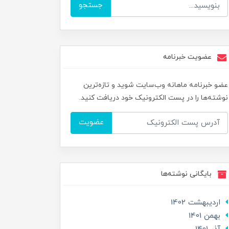
جستجو
عضویت خبرنامه
عضو خبرنامه ماهانه وب‌سایت شوید و تازه‌ترین
نوشته‌ها را در پست الکترونیک خود دریافت کنید.
عضویت
بایگانی نوشته‌ها
ارديبهشت 1402
بهمن 1401