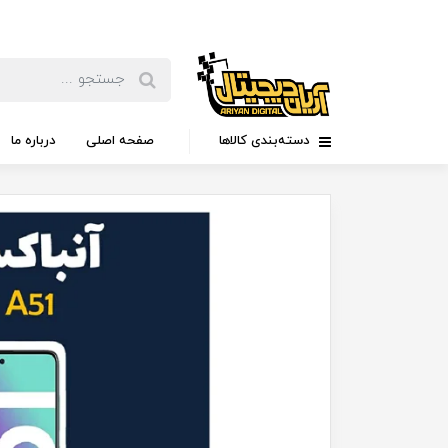
دسته‌بندی کالاها
صفحه اصلی
درباره ما