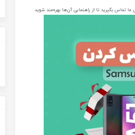
ی ما
تماس
بگیرید تا از راهنمایی آن‌ها بهره‌مند شوید.