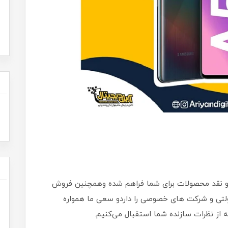
ی و نقد محصولات برای شما فراهم شده وهمچنین فروش
 دولتی و شرکت های خصوصی را داردو سعی ما همواره
ز نظرات سازنده شما استقبال می‌کنیم.