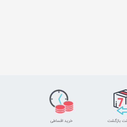
خرید اقساطی