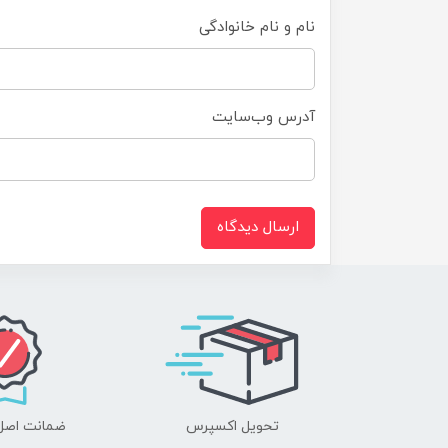
نام و نام خانوادگی
آدرس وب‌سایت
ارسال دیدگاه
تحویل اکسپرس
ضمانت اصل‌ب