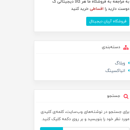
به مراجعه به فروشگاه ما هر کالا دیجیتالی ک
دوست دارید را
اقساطی
خرید کنید
فروشگاه آریان دیجیتال
دسته‌بندی
وبلاگ
انباکسینگ
جستجو
برای جستجو در نوشته‌های وب‌سایت، کلمه‌ی کلیدی
مورد نظر خود را بنویسید و بر روی دکمه کلیک کنید.