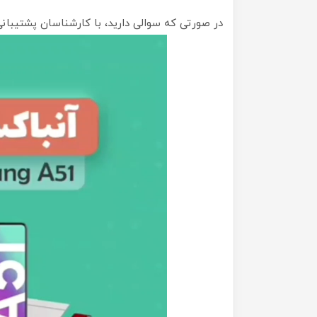
در صورتی که سوالی دارید، با کارشناسان پشتیبان