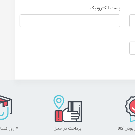
پست الکترونیک
ودن کالا
پرداخت در محل
۷ روز ضمانت بازگشت