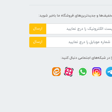
تخفیف‌ها و جدیدترین‌های فروشگاه ما باخبر شوید:
ارسال
ارسال
ا در شبکه‌های اجتماعی دنبال کنید: